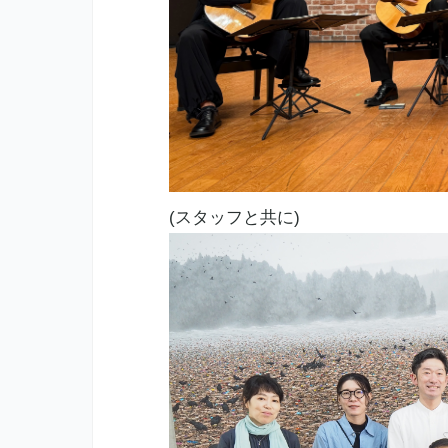
(スタッフと共に)