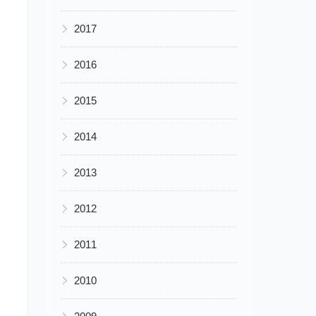
▶
2017
▶
2016
▶
2015
▶
2014
▶
2013
▶
2012
▶
2011
▶
2010
▶