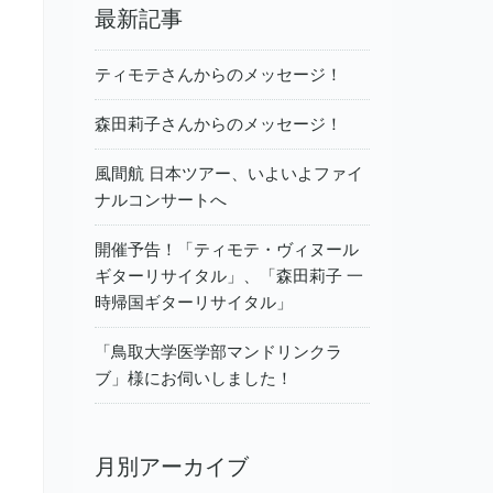
最新記事
ティモテさんからのメッセージ！
森田莉子さんからのメッセージ！
風間航 日本ツアー、いよいよファイ
ナルコンサートへ
開催予告！「ティモテ・ヴィヌール
ギターリサイタル」、「森田莉子 一
時帰国ギターリサイタル」
「鳥取大学医学部マンドリンクラ
ブ」様にお伺いしました！
月別アーカイブ