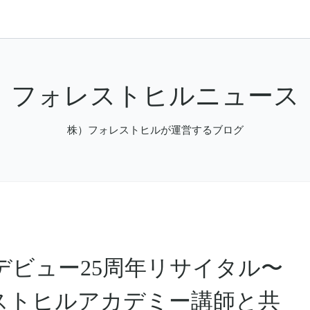
フォレストヒルニュース
株）フォレストヒルが運営するブログ
デビュー25周年リサイタル〜
ストヒルアカデミー講師と共