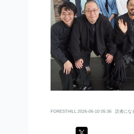
FORESTHILL
2026-06-10 05:36
読者にな