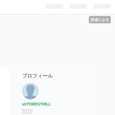
読者になる
プロフィール
id:FORESTHILL