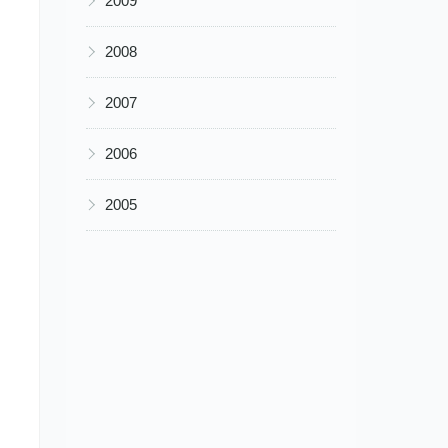
2009
▶
2008
▶
2007
▶
2006
▶
2005