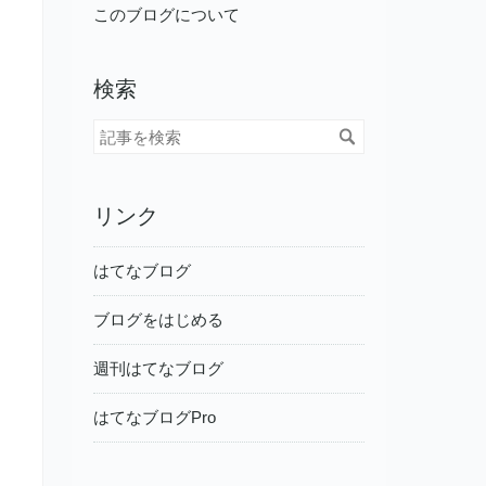
このブログについて
検索
リンク
はてなブログ
ブログをはじめる
週刊はてなブログ
はてなブログPro