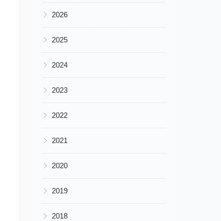
▶
2026
▶
2025
▶
2024
▶
2023
▶
2022
▶
2021
▶
2020
▶
2019
▶
2018